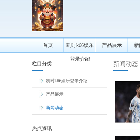
首页
凯时k66娱乐
产品展示
新
登录介绍
新闻动态
栏目分类
凯时k66娱乐登录介绍
产品展示
新闻动态
热点资讯