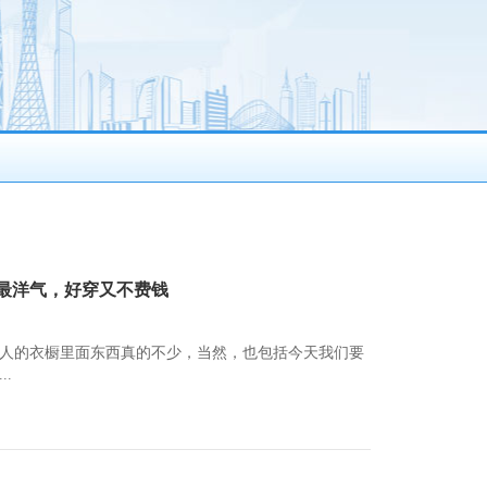
子最洋气，好穿又不费钱
人的衣橱里面东西真的不少，当然，也包括今天我们要
.